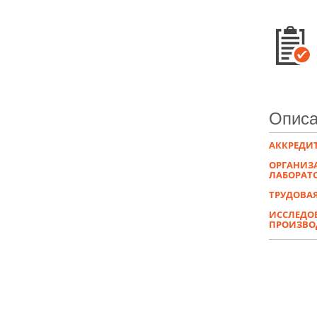
Описа
АККРЕДИ
ОРГАНИЗ
ЛАБОРАТО
ТРУДОВАЯ
ИССЛЕДОВ
ПРОИЗВО