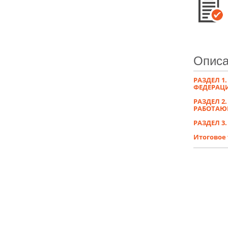
Описа
РАЗДЕЛ 
ФЕДЕРАЦ
РАЗДЕЛ 
РАБОТАЮ
РАЗДЕЛ 3
Итоговое