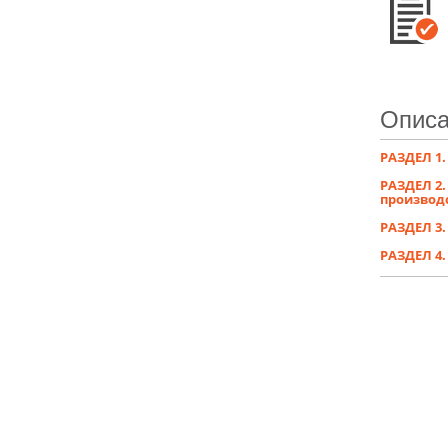
Описа
РАЗДЕЛ 1
РАЗДЕЛ 2.
производ
РАЗДЕЛ 3.
РАЗДЕЛ 4